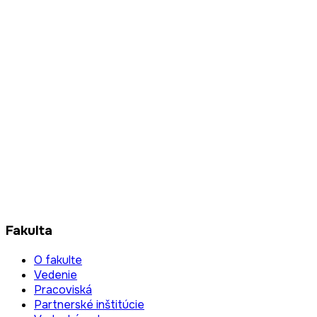
Fakulta
O fakulte
Vedenie
Pracoviská
Partnerské inštitúcie