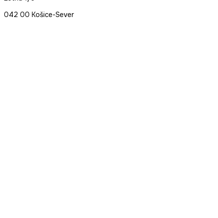
042 00 Košice-Sever